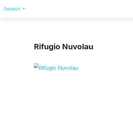
Deutsch
Rifugio Nuvolau