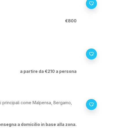
€800
a partire da €210 a persona
rti principali come Malpensa, Bergamo,
nsegna a domicilio in base alla zona.