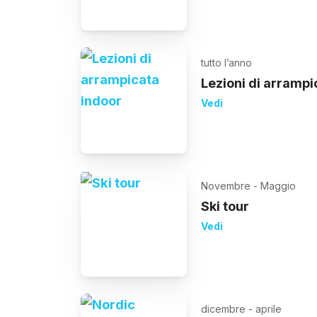
tutto l’anno
Lezioni di arrampi
Vedi
Novembre - Maggio
Ski tour
Vedi
dicembre - aprile