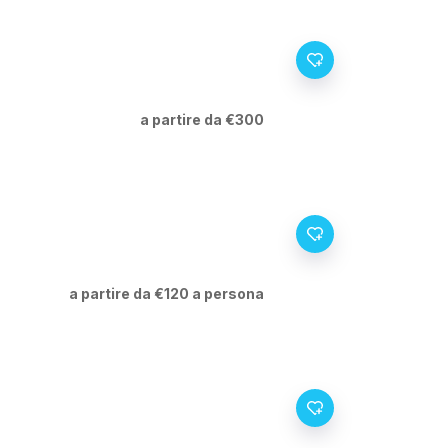
a partire da €300
a partire da €120 a persona