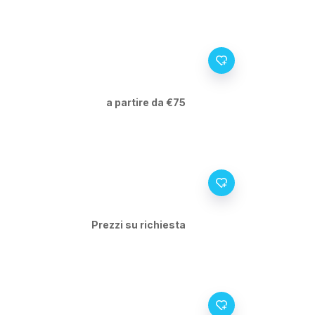
a partire da €75
Prezzi su richiesta