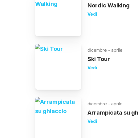
Nordic Walking
Vedi
dicembre - aprile
Ski Tour
Vedi
dicembre - aprile
Arrampicata su gh
Vedi