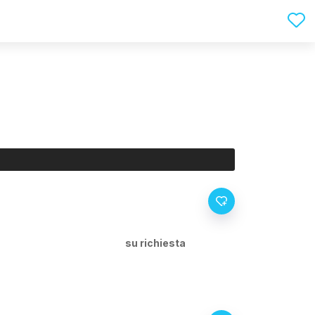
su richiesta