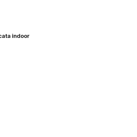
cata indoor