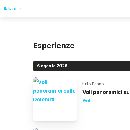
Italiano
Esperienze
6 agosto 2026
tutto l'anno
Voli panoramici su
Vedi