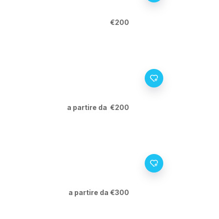
€200
a partire da €200
a partire da €300