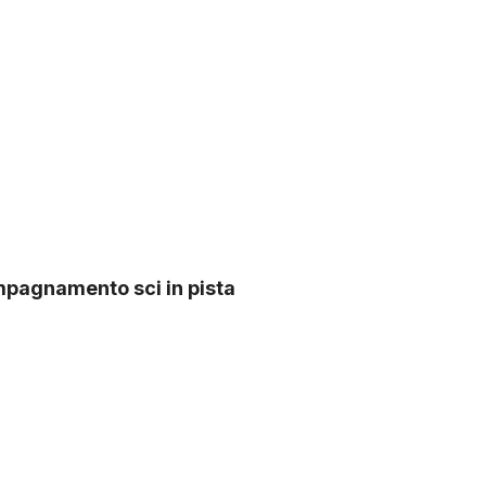
mpagnamento sci in pista