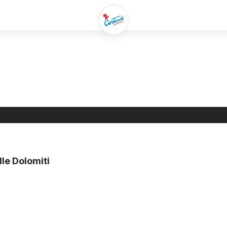
lle Dolomiti