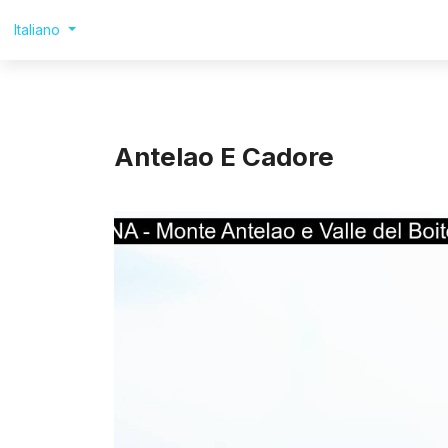
Italiano
Antelao E Cadore