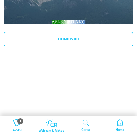
CONDIVIDI
1
Cerca
Home
Avvisi
Webcam & Meteo