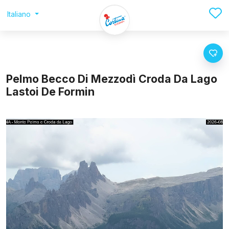
Italiano
Pelmo Becco Di Mezzodì Croda Da Lago
Lastoi De Formin